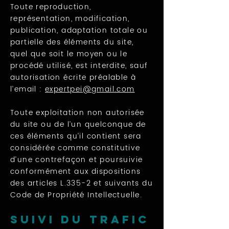
Toute reproduction,
représentation, modification,
publication, adaptation totale ou
partielle des éléments du site,
quel que soit le moyen ou le
procédé utilisé, est interdite, sauf
autorisation écrite préalable à
l’email :
expertpei@gmail.com
Toute exploitation non autorisée
du site ou de l’un quelconque de
ces éléments qu’il contient sera
considérée comme constitutive
d’une contrefaçon et poursuivie
conformément aux dispositions
des articles L.335-2 et suivants du
Code de Propriété Intellectuelle.
Suivi du trafic