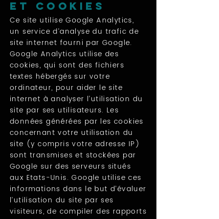
et cookies
Ce site utilise Google Analytics,
un service d’analyse du trafic de
site internet fourni par Google.
Google Analytics utilise des
cookies, qui sont des fichiers
textes hébergés sur votre
ordinateur, pour aider le site
internet à analyser l’utilisation du
site par ses utilisateurs. Les
données générées par les cookies
concernant votre utilisation du
site (y compris votre adresse IP)
sont transmises et stockées par
Google sur des serveurs situés
aux Etats-Unis. Google utilise ces
informations dans le but d’évaluer
l’utilisation du site par ses
visiteurs, de compiler des rapports