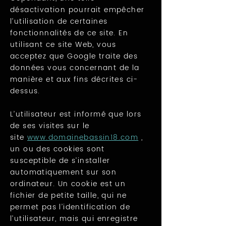
désactivation pourrait empêcher
l’utilisation de certaines
fonctionnalités de ce site. En
utilisant ce site Web, vous
acceptez que Google traite des
données vous concernant de la
manière et aux fins décrites ci-
dessus.
L’utilisateur est informé que lors
de ses visites sur le
site
www.domainebassin18.com
,
un ou des cookies sont
susceptible de s’installer
automatiquement sur son
ordinateur. Un cookie est un
fichier de petite taille, qui ne
permet pas l’identification de
l’utilisateur, mais qui enregistre