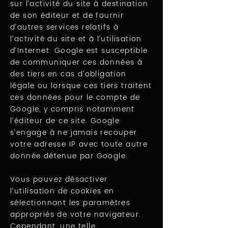
sur l’activité du site à destination
de son éditeur et de fournir
d’autres services relatifs à
l’activité du site et à l’utilisation
d’Internet. Google est susceptible
de communiquer ces données à
des tiers en cas d’obligation
légale ou lorsque ces tiers traitent
ces données pour le compte de
Google, y compris notamment
l’éditeur de ce site. Google
s’engage à ne jamais recouper
votre adresse IP avec toute autre
donnée détenue par Google.
Vous pouvez désactiver
l’utilisation de cookies en
sélectionnant les paramètres
appropriés de votre navigateur.
Cependant, une telle