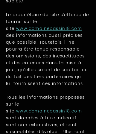
société.
Le propriétaire du site s’efforce de
fournir sur le
site
www.domainebassin18.com
des informations aussi précises
que possible. Toutefois, il ne
pourra être tenue responsable
des omissions, des inexactitudes
et des carences dans la mise à
jour, qu’elles soient de son fait ou
du fait des tiers partenaires qui
lui fournissent ces informations.
Tous les informations proposées
sur le
site
www.domainebassin18.com
sont données à titre indicatif,
sont non exhaustives, et sont
susceptibles d’évoluer. Elles sont