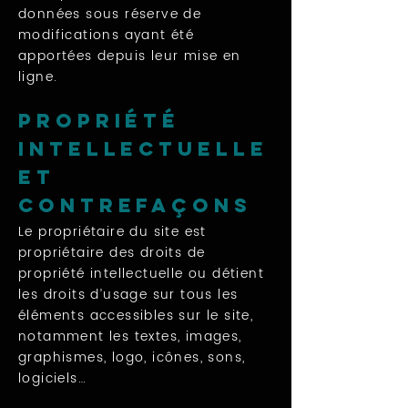
données sous réserve de
modifications ayant été
apportées depuis leur mise en
ligne.
Propriété
intellectuelle
et
contrefaçons
Le propriétaire du site est
propriétaire des droits de
propriété intellectuelle ou détient
les droits d’usage sur tous les
éléments accessibles sur le site,
notamment les textes, images,
graphismes, logo, icônes, sons,
logiciels…